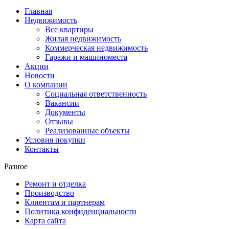
Главная
Недвижимость
Все квартиры
Жилая недвижимость
Коммерческая недвижимость
Гаражи и машиноместа
Акции
Новости
О компании
Социальная ответственность
Вакансии
Документы
Отзывы
Реализованные объекты
Условия покупки
Контакты
Разное
Ремонт и отделка
Производство
Клиентам и партнерам
Политика конфиденциальности
Карта сайта