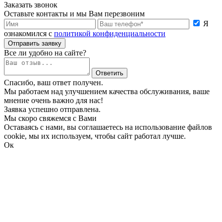
Заказать звонок
Оставьте контакты и мы Вам перезвоним
Я
ознакомился с
политикой конфиденциальности
Отправить заявку
Все ли удобно на сайте?
Ответить
Спасибо, ваш ответ получен.
Мы работаем над улучшением качества обслуживания, ваше
мнение очень важно для нас!
Заявка успешно отправлена.
Мы скоро свяжемся с Вами
Оставаясь с нами, вы соглашаетесь на использование файлов
cookie, мы их используем, чтобы сайт работал лучше.
Ок