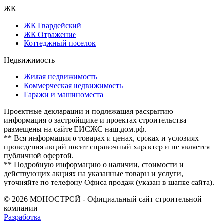
ЖК
ЖК Гвардейский
ЖК Отражение
Коттеджный поселок
Недвижимость
Жилая недвижимость
Коммерческая недвижимость
Гаражи и машиноместа
Проектные декларации и подлежащая раскрытию
информация о застройщике и проектах строительства
размещены на сайте ЕИСЖС наш.дом.рф.
** Вся информация о товарах и ценах, сроках и условиях
проведения акций носит справочный характер и не является
публичной офертой.
** Подробную информацию о наличии, стоимости и
действующих акциях на указанные товары и услуги,
уточняйте по телефону Офиса продаж (указан в шапке сайта).
© 2026 МОНОСТРОЙ - Официальный сайт строительной
компании
Разработка