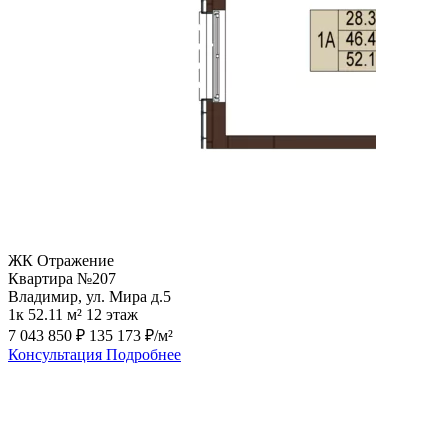
ЖК Отражение
Квартира №207
Владимир, ул. Мира д.5
1к
52.11 м²
12 этаж
7 043 850 ₽
135 173 ₽/м²
Консультация
Подробнее