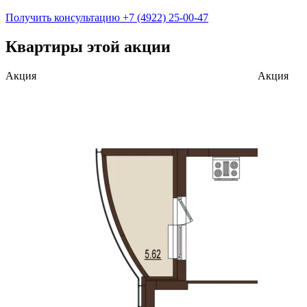
Получить консультацию
+7 (4922) 25-00-47
Квартиры этой акции
Акция
Акция