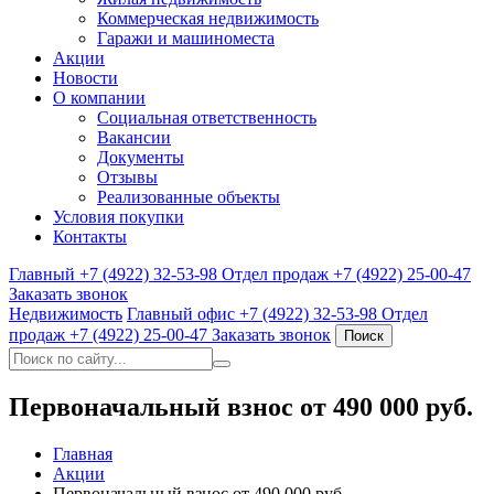
Коммерческая недвижимость
Гаражи и машиноместа
Акции
Новости
О компании
Социальная ответственность
Вакансии
Документы
Отзывы
Реализованные объекты
Условия покупки
Контакты
Главный
+7 (4922) 32-53-98
Отдел продаж
+7 (4922) 25-00-47
Заказать звонок
Недвижимость
Главный офис
+7 (4922) 32-53-98
Отдел
продаж
+7 (4922) 25-00-47
Заказать звонок
Поиск
Первоначальный взнос от 490 000 руб.
Главная
Акции
Первоначальный взнос от 490 000 руб.