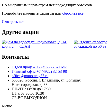
По выбранным параметрам нет подходящих объектов.
Попробуйте изменить фильтры или
сбросить все
.
Смотреть все
Другие акции
Контакты
Отдел продаж
+7 (4922) 25-00-47
Главный офис
+7 (4922) 32-53-98
office@monostroy33.ru
600020, Россия, г. Владимир, ул. Большая
Нижегородская, д. 88
ПН-ЧТ с 08:30 до 17:30
ПТ с 08:30 до 16:30
СБ-ВС ВЫХОДНОЙ
Меню