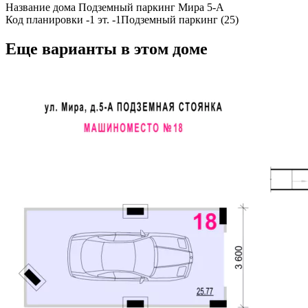
Название дома
Подземный паркинг Мира 5-А
Код планировки
-1 эт. -1Подземный паркинг (25)
Еще варианты в этом доме