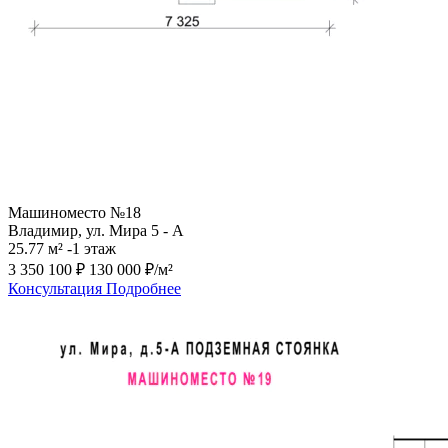
Машиноместо №18
Владимир, ул. Мира 5 - А
25.77 м²
-1 этаж
3 350 100 ₽
130 000 ₽/м²
Консультация
Подробнее