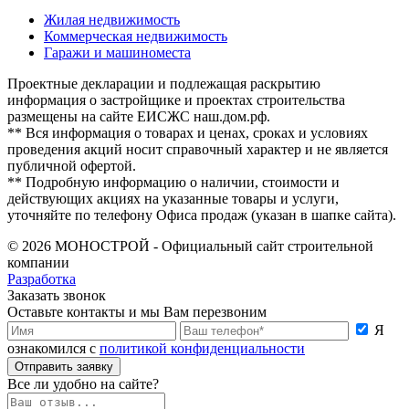
Жилая недвижимость
Коммерческая недвижимость
Гаражи и машиноместа
Проектные декларации и подлежащая раскрытию
информация о застройщике и проектах строительства
размещены на сайте ЕИСЖС наш.дом.рф.
** Вся информация о товарах и ценах, сроках и условиях
проведения акций носит справочный характер и не является
публичной офертой.
** Подробную информацию о наличии, стоимости и
действующих акциях на указанные товары и услуги,
уточняйте по телефону Офиса продаж (указан в шапке сайта).
© 2026 МОНОСТРОЙ - Официальный сайт строительной
компании
Разработка
Заказать звонок
Оставьте контакты и мы Вам перезвоним
Я
ознакомился с
политикой конфиденциальности
Отправить заявку
Все ли удобно на сайте?