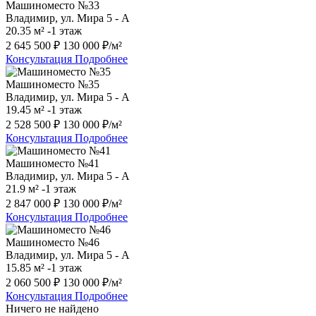
Машиноместо №33
Владимир, ул. Мира 5 - А
20.35 м²
-1 этаж
2 645 500 ₽
130 000 ₽/м²
Консультация
Подробнее
Машиноместо №35
Владимир, ул. Мира 5 - А
19.45 м²
-1 этаж
2 528 500 ₽
130 000 ₽/м²
Консультация
Подробнее
Машиноместо №41
Владимир, ул. Мира 5 - А
21.9 м²
-1 этаж
2 847 000 ₽
130 000 ₽/м²
Консультация
Подробнее
Машиноместо №46
Владимир, ул. Мира 5 - А
15.85 м²
-1 этаж
2 060 500 ₽
130 000 ₽/м²
Консультация
Подробнее
Ничего не найдено