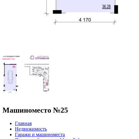
Машиноместо №25
Главная
Недвижимость
Гаражи и машиноместа