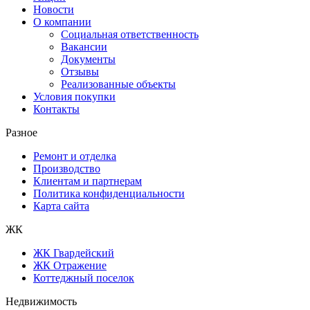
Новости
О компании
Социальная ответственность
Вакансии
Документы
Отзывы
Реализованные объекты
Условия покупки
Контакты
Разное
Ремонт и отделка
Производство
Клиентам и партнерам
Политика конфиденциальности
Карта сайта
ЖК
ЖК Гвардейский
ЖК Отражение
Коттеджный поселок
Недвижимость