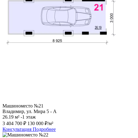
Машиноместо №21
Владимир, ул. Мира 5 - А
26.19 м²
-1 этаж
3 404 700 ₽
130 000 ₽/м²
Консультация
Подробнее