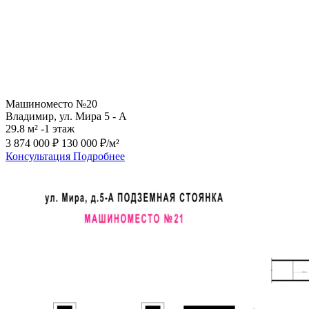
Машиноместо №20
Владимир, ул. Мира 5 - А
29.8 м²
-1 этаж
3 874 000 ₽
130 000 ₽/м²
Консультация
Подробнее