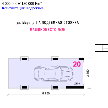
4 006 600 ₽
130 000 ₽/м²
Консультация
Подробнее