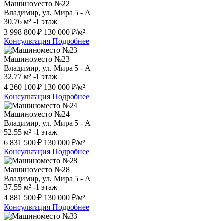
Машиноместо №22
Владимир, ул. Мира 5 - А
30.76 м²
-1 этаж
3 998 800 ₽
130 000 ₽/м²
Консультация
Подробнее
Машиноместо №23
Владимир, ул. Мира 5 - А
32.77 м²
-1 этаж
4 260 100 ₽
130 000 ₽/м²
Консультация
Подробнее
Машиноместо №24
Владимир, ул. Мира 5 - А
52.55 м²
-1 этаж
6 831 500 ₽
130 000 ₽/м²
Консультация
Подробнее
Машиноместо №28
Владимир, ул. Мира 5 - А
37.55 м²
-1 этаж
4 881 500 ₽
130 000 ₽/м²
Консультация
Подробнее