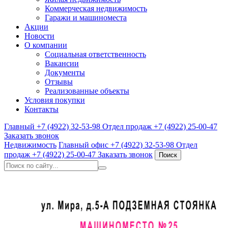
Коммерческая недвижимость
Гаражи и машиноместа
Акции
Новости
О компании
Социальная ответственность
Вакансии
Документы
Отзывы
Реализованные объекты
Условия покупки
Контакты
Главный
+7 (4922) 32-53-98
Отдел продаж
+7 (4922) 25-00-47
Заказать звонок
Недвижимость
Главный офис
+7 (4922) 32-53-98
Отдел
продаж
+7 (4922) 25-00-47
Заказать звонок
Поиск