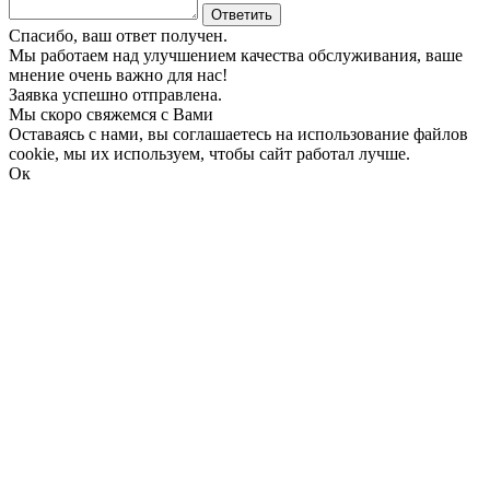
Ответить
Спасибо, ваш ответ получен.
Мы работаем над улучшением качества обслуживания, ваше
мнение очень важно для нас!
Заявка успешно отправлена.
Мы скоро свяжемся с Вами
Оставаясь с нами, вы соглашаетесь на использование файлов
cookie, мы их используем, чтобы сайт работал лучше.
Ок