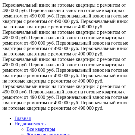
Первоначальный взнос на готовые квартиры с ремонтом от
490 000 руб.
Первоначальный взнос на готовые квартиры с
ремонтом от 490 000 руб.
Первоначальный взнос на готовые
квартиры с ремонтом от 490 000 руб.
Первоначальный взнос
на готовые квартиры с ремонтом от 490 000 руб.
Первоначальный взнос на готовые квартиры с ремонтом от
490 000 руб.
Первоначальный взнос на готовые квартиры с
ремонтом от 490 000 руб.
Первоначальный взнос на готовые
квартиры с ремонтом от 490 000 руб.
Первоначальный взнос
на готовые квартиры с ремонтом от 490 000 руб.
Первоначальный взнос на готовые квартиры с ремонтом от
490 000 руб.
Первоначальный взнос на готовые квартиры с
ремонтом от 490 000 руб.
Первоначальный взнос на готовые
квартиры с ремонтом от 490 000 руб.
Первоначальный взнос
на готовые квартиры с ремонтом от 490 000 руб.
Первоначальный взнос на готовые квартиры с ремонтом от
490 000 руб.
Первоначальный взнос на готовые квартиры с
ремонтом от 490 000 руб.
Первоначальный взнос на готовые
квартиры с ремонтом от 490 000 руб.
Первоначальный взнос
на готовые квартиры с ремонтом от 490 000 руб.
Главная
Недвижимость
Все квартиры
Жилая недвижимость