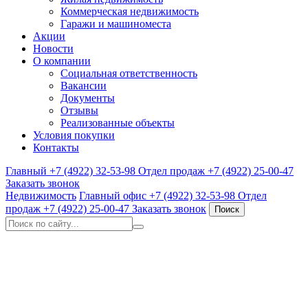
Коммерческая недвижимость
Гаражи и машиноместа
Акции
Новости
О компании
Социальная ответственность
Вакансии
Документы
Отзывы
Реализованные объекты
Условия покупки
Контакты
Главный
+7 (4922) 32-53-98
Отдел продаж
+7 (4922) 25-00-47
Заказать звонок
Недвижимость
Главный офис
+7 (4922) 32-53-98
Отдел
продаж
+7 (4922) 25-00-47
Заказать звонок
Поиск