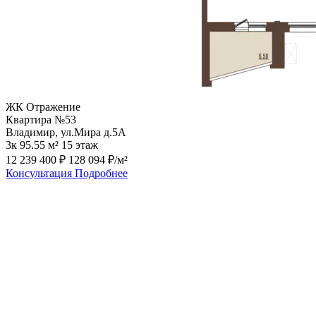
ЖК Отражение
Квартира №53
Владимир, ул.Мира д.5А
3к
95.55 м²
15 этаж
12 239 400 ₽
128 094 ₽/м²
Консультация
Подробнее