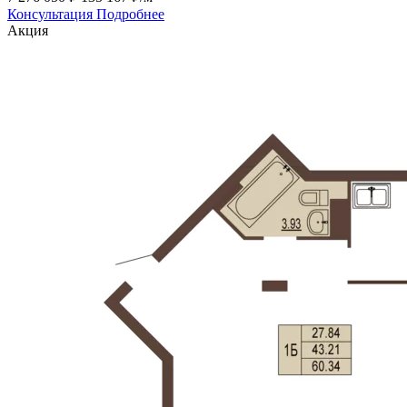
Консультация
Подробнее
Акция