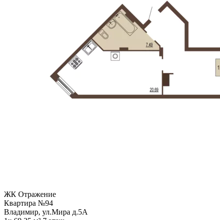
ЖК Отражение
Квартира №94
Владимир, ул.Мира д.5А