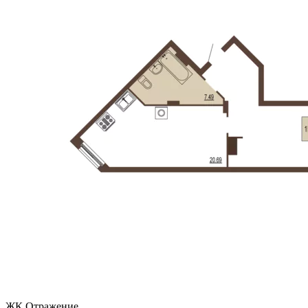
ЖК Отражение