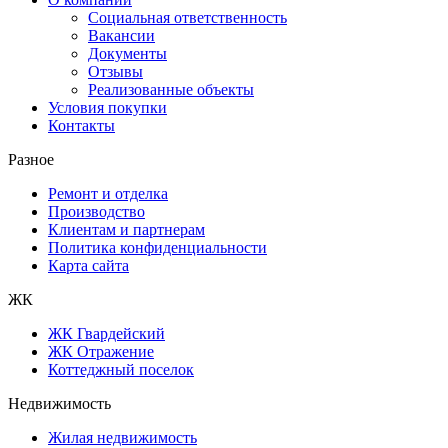
Социальная ответственность
Вакансии
Документы
Отзывы
Реализованные объекты
Условия покупки
Контакты
Разное
Ремонт и отделка
Производство
Клиентам и партнерам
Политика конфиденциальности
Карта сайта
ЖК
ЖК Гвардейский
ЖК Отражение
Коттеджный поселок
Недвижимость
Жилая недвижимость