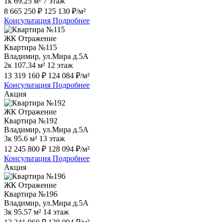
1к
69.25 м²
7 этаж
8 665 250 ₽
125 130 ₽/м²
Консультация
Подробнее
ЖК Отражение
Квартира №115
Владимир, ул.Мира д.5А
2к
107.34 м²
12 этаж
13 319 160 ₽
124 084 ₽/м²
Консультация
Подробнее
Акция
ЖК Отражение
Квартира №192
Владимир, ул.Мира д.5А
3к
95.6 м²
13 этаж
12 245 800 ₽
128 094 ₽/м²
Консультация
Подробнее
Акция
ЖК Отражение
Квартира №196
Владимир, ул.Мира д.5А
3к
95.57 м²
14 этаж