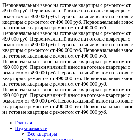
Первоначальный взнос на готовые квартиры с ремонтом от
490 000 руб.
Первоначальный взнос на готовые квартиры с
ремонтом от 490 000 руб.
Первоначальный взнос на готовые
квартиры с ремонтом от 490 000 руб.
Первоначальный взнос
на готовые квартиры с ремонтом от 490 000 руб.
Первоначальный взнос на готовые квартиры с ремонтом от
490 000 руб.
Первоначальный взнос на готовые квартиры с
ремонтом от 490 000 руб.
Первоначальный взнос на готовые
квартиры с ремонтом от 490 000 руб.
Первоначальный взнос
на готовые квартиры с ремонтом от 490 000 руб.
Первоначальный взнос на готовые квартиры с ремонтом от
490 000 руб.
Первоначальный взнос на готовые квартиры с
ремонтом от 490 000 руб.
Первоначальный взнос на готовые
квартиры с ремонтом от 490 000 руб.
Первоначальный взнос
на готовые квартиры с ремонтом от 490 000 руб.
Первоначальный взнос на готовые квартиры с ремонтом от
490 000 руб.
Первоначальный взнос на готовые квартиры с
ремонтом от 490 000 руб.
Первоначальный взнос на готовые
квартиры с ремонтом от 490 000 руб.
Первоначальный взнос
на готовые квартиры с ремонтом от 490 000 руб.
Главная
Недвижимость
Все квартиры
Жилая недвижимость