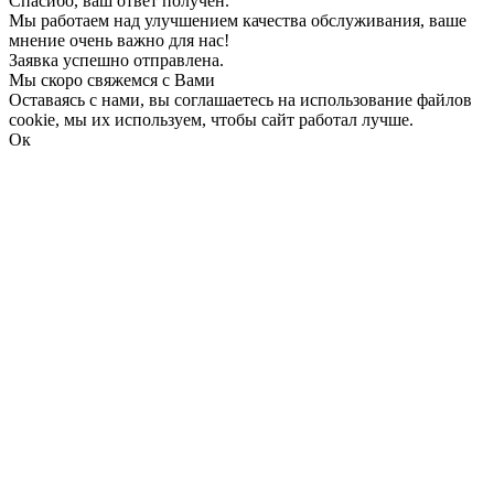
Спасибо, ваш ответ получен.
Мы работаем над улучшением качества обслуживания, ваше
мнение очень важно для нас!
Заявка успешно отправлена.
Мы скоро свяжемся с Вами
Оставаясь с нами, вы соглашаетесь на использование файлов
cookie, мы их используем, чтобы сайт работал лучше.
Ок