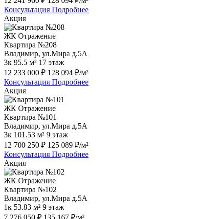
12 241 960 ₽
128 094 ₽/м²
Консультация
Подробнее
Акция
ЖК Отражение
Квартира №208
Владимир, ул.Мира д.5А
3к
95.5 м²
17 этаж
12 233 000 ₽
128 094 ₽/м²
Консультация
Подробнее
Акция
ЖК Отражение
Квартира №101
Владимир, ул.Мира д.5А
3к
101.53 м²
9 этаж
12 700 250 ₽
125 089 ₽/м²
Консультация
Подробнее
Акция
ЖК Отражение
Квартира №102
Владимир, ул.Мира д.5А
1к
53.83 м²
9 этаж
7 276 050 ₽
135 167 ₽/м²