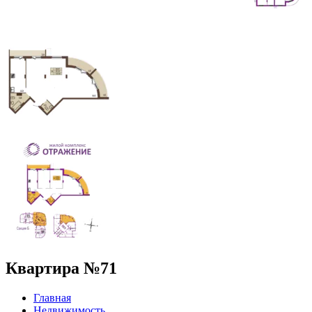
Квартира №71
Главная
Недвижимость