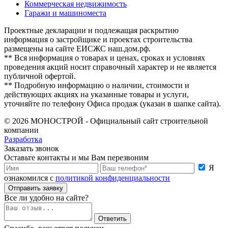
Коммерческая недвижимость
Гаражи и машиноместа
Проектные декларации и подлежащая раскрытию
информация о застройщике и проектах строительства
размещены на сайте ЕИСЖС наш.дом.рф.
** Вся информация о товарах и ценах, сроках и условиях
проведения акций носит справочный характер и не является
публичной офертой.
** Подробную информацию о наличии, стоимости и
действующих акциях на указанные товары и услуги,
уточняйте по телефону Офиса продаж (указан в шапке сайта).
© 2026 МОНОСТРОЙ - Официальный сайт строительной
компании
Разработка
Заказать звонок
Оставьте контакты и мы Вам перезвоним
Я
ознакомился с
политикой конфиденциальности
Отправить заявку
Все ли удобно на сайте?
Ответить