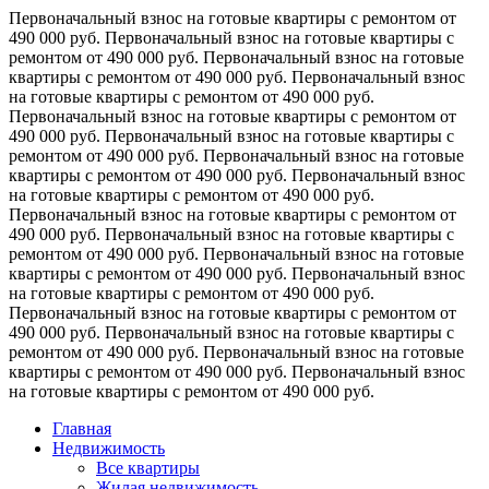
Первоначальный взнос на готовые квартиры с ремонтом от
490 000 руб.
Первоначальный взнос на готовые квартиры с
ремонтом от 490 000 руб.
Первоначальный взнос на готовые
квартиры с ремонтом от 490 000 руб.
Первоначальный взнос
на готовые квартиры с ремонтом от 490 000 руб.
Первоначальный взнос на готовые квартиры с ремонтом от
490 000 руб.
Первоначальный взнос на готовые квартиры с
ремонтом от 490 000 руб.
Первоначальный взнос на готовые
квартиры с ремонтом от 490 000 руб.
Первоначальный взнос
на готовые квартиры с ремонтом от 490 000 руб.
Первоначальный взнос на готовые квартиры с ремонтом от
490 000 руб.
Первоначальный взнос на готовые квартиры с
ремонтом от 490 000 руб.
Первоначальный взнос на готовые
квартиры с ремонтом от 490 000 руб.
Первоначальный взнос
на готовые квартиры с ремонтом от 490 000 руб.
Первоначальный взнос на готовые квартиры с ремонтом от
490 000 руб.
Первоначальный взнос на готовые квартиры с
ремонтом от 490 000 руб.
Первоначальный взнос на готовые
квартиры с ремонтом от 490 000 руб.
Первоначальный взнос
на готовые квартиры с ремонтом от 490 000 руб.
Главная
Недвижимость
Все квартиры
Жилая недвижимость