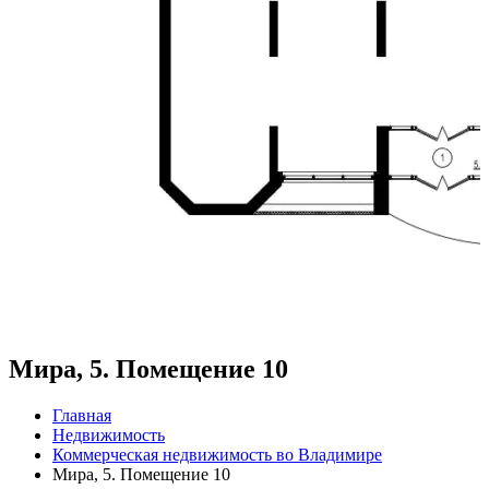
Мира, 5. Помещение 10
Главная
Недвижимость
Коммерческая недвижимость во Владимире
Мира, 5. Помещение 10