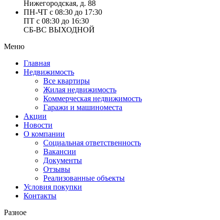
Нижегородская, д. 88
ПН-ЧТ с 08:30 до 17:30
ПТ с 08:30 до 16:30
СБ-ВС ВЫХОДНОЙ
Меню
Главная
Недвижимость
Все квартиры
Жилая недвижимость
Коммерческая недвижимость
Гаражи и машиноместа
Акции
Новости
О компании
Социальная ответственность
Вакансии
Документы
Отзывы
Реализованные объекты
Условия покупки
Контакты
Разное