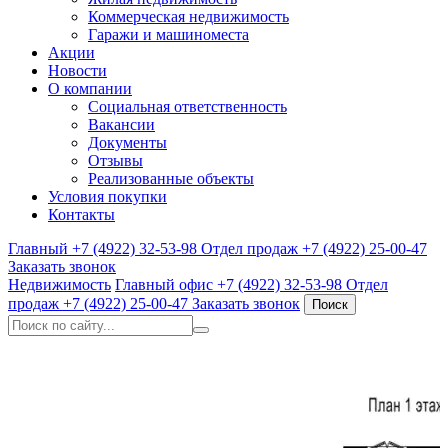
Коммерческая недвижимость
Гаражи и машиноместа
Акции
Новости
О компании
Социальная ответственность
Вакансии
Документы
Отзывы
Реализованные объекты
Условия покупки
Контакты
Главный
+7 (4922) 32-53-98
Отдел продаж
+7 (4922) 25-00-47
Заказать звонок
Недвижимость
Главный офис
+7 (4922) 32-53-98
Отдел
продаж
+7 (4922) 25-00-47
Заказать звонок
Поиск