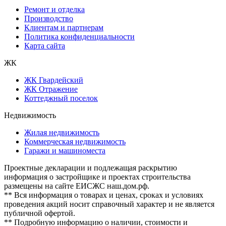
Ремонт и отделка
Производство
Клиентам и партнерам
Политика конфиденциальности
Карта сайта
ЖК
ЖК Гвардейский
ЖК Отражение
Коттеджный поселок
Недвижимость
Жилая недвижимость
Коммерческая недвижимость
Гаражи и машиноместа
Проектные декларации и подлежащая раскрытию
информация о застройщике и проектах строительства
размещены на сайте ЕИСЖС наш.дом.рф.
** Вся информация о товарах и ценах, сроках и условиях
проведения акций носит справочный характер и не является
публичной офертой.
** Подробную информацию о наличии, стоимости и