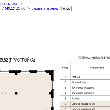
казать звонок
+7 (4922) 25-00-47
Заказать звонок
Поиск