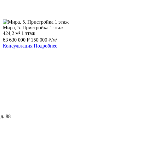
Мира, 5. Пристройка 1 этаж
424,2 м²
1 этаж
63 630 000 ₽
150 000 ₽/м²
Консультация
Подробнее
д. 88