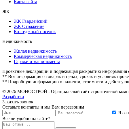
Карта сайта
ЖК
ЖК Гвардейский
ЖК Отражение
Коттеджный поселок
Недвижимость
Жилая недвижимость
Коммерческая недвижимость
Гаражи и машиноместа
Проектные декларации и подлежащая раскрытию информация о
** Вся информация о товарах и ценах, сроках и условиях пров
** Подробную информацию о наличии, стоимости и действующих
© 2026 МОНОСТРОЙ - Официальный сайт строительной комп
Разработка
Заказать звонок
Оставьте контакты и мы Вам перезвоним
Я оз
Все ли удобно на сайте?