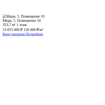
Мира, 5. Помещение 10
353,7 м²
1 этаж
53 055 000 ₽
150 000 ₽/м²
Консультация
Подробнее