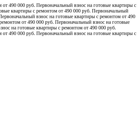
 от 490 000 руб.
Первоначальный взнос на готовые квартиры с
овые квартиры с ремонтом от 490 000 руб.
Первоначальный
Первоначальный взнос на готовые квартиры с ремонтом от 490
ремонтом от 490 000 руб.
Первоначальный взнос на готовые
нос на готовые квартиры с ремонтом от 490 000 руб.
 от 490 000 руб.
Первоначальный взнос на готовые квартиры с