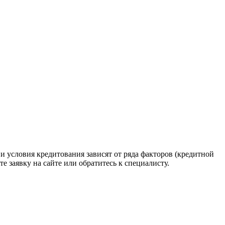
и условия кредитования зависят от ряда факторов (кредитной
е заявку на сайте или обратитесь к специалисту.