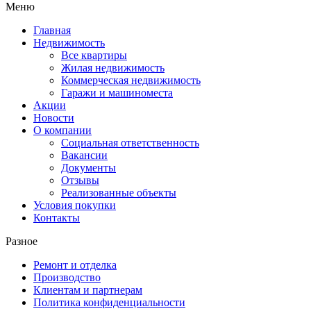
Меню
Главная
Недвижимость
Все квартиры
Жилая недвижимость
Коммерческая недвижимость
Гаражи и машиноместа
Акции
Новости
О компании
Социальная ответственность
Вакансии
Документы
Отзывы
Реализованные объекты
Условия покупки
Контакты
Разное
Ремонт и отделка
Производство
Клиентам и партнерам
Политика конфиденциальности