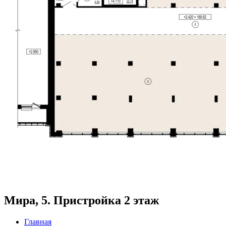
Мира, 5. Пристройка 2 этаж
Главная