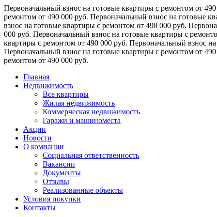
Первоначальный взнос на готовые квартиры с ремонтом от 490
ремонтом от 490 000 руб.
Первоначальный взнос на готовые кв
взнос на готовые квартиры с ремонтом от 490 000 руб.
Первона
000 руб.
Первоначальный взнос на готовые квартиры с ремонто
квартиры с ремонтом от 490 000 руб.
Первоначальный взнос на 
Первоначальный взнос на готовые квартиры с ремонтом от 490
ремонтом от 490 000 руб.
Главная
Недвижимость
Все квартиры
Жилая недвижимость
Коммерческая недвижимость
Гаражи и машиноместа
Акции
Новости
О компании
Социальная ответственность
Вакансии
Документы
Отзывы
Реализованные объекты
Условия покупки
Контакты