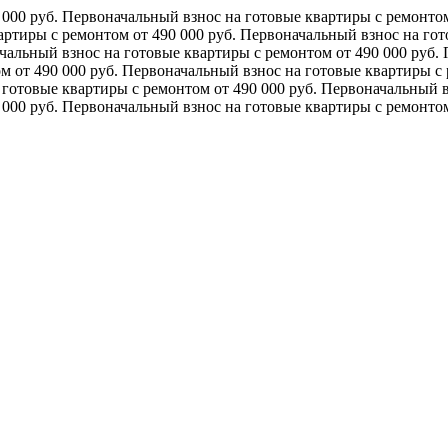
 000 руб.
Первоначальный взнос на готовые квартиры с ремонтом
артиры с ремонтом от 490 000 руб.
Первоначальный взнос на гот
чальный взнос на готовые квартиры с ремонтом от 490 000 руб.
м от 490 000 руб.
Первоначальный взнос на готовые квартиры с 
готовые квартиры с ремонтом от 490 000 руб.
Первоначальный вз
 000 руб.
Первоначальный взнос на готовые квартиры с ремонтом