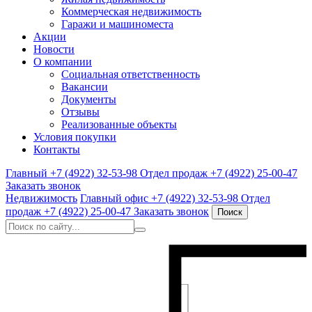
Коммерческая недвижимость
Гаражи и машиноместа
Акции
Новости
О компании
Социальная ответственность
Вакансии
Документы
Отзывы
Реализованные объекты
Условия покупки
Контакты
Главный
+7 (4922) 32-53-98
Отдел продаж
+7 (4922) 25-00-47
Заказать звонок
Недвижимость
Главный офис
+7 (4922) 32-53-98
Отдел
продаж
+7 (4922) 25-00-47
Заказать звонок
Поиск