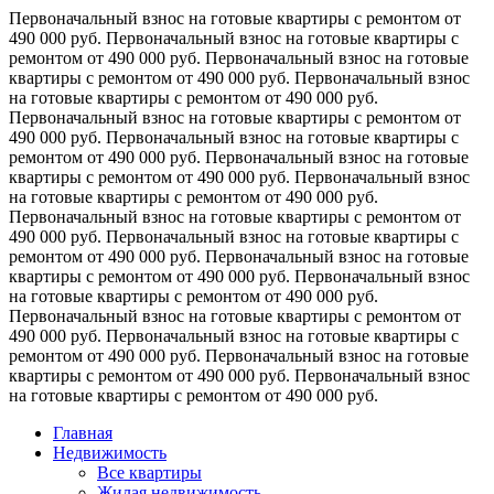
Первоначальный взнос на готовые квартиры с ремонтом от
490 000 руб.
Первоначальный взнос на готовые квартиры с
ремонтом от 490 000 руб.
Первоначальный взнос на готовые
квартиры с ремонтом от 490 000 руб.
Первоначальный взнос
на готовые квартиры с ремонтом от 490 000 руб.
Первоначальный взнос на готовые квартиры с ремонтом от
490 000 руб.
Первоначальный взнос на готовые квартиры с
ремонтом от 490 000 руб.
Первоначальный взнос на готовые
квартиры с ремонтом от 490 000 руб.
Первоначальный взнос
на готовые квартиры с ремонтом от 490 000 руб.
Первоначальный взнос на готовые квартиры с ремонтом от
490 000 руб.
Первоначальный взнос на готовые квартиры с
ремонтом от 490 000 руб.
Первоначальный взнос на готовые
квартиры с ремонтом от 490 000 руб.
Первоначальный взнос
на готовые квартиры с ремонтом от 490 000 руб.
Первоначальный взнос на готовые квартиры с ремонтом от
490 000 руб.
Первоначальный взнос на готовые квартиры с
ремонтом от 490 000 руб.
Первоначальный взнос на готовые
квартиры с ремонтом от 490 000 руб.
Первоначальный взнос
на готовые квартиры с ремонтом от 490 000 руб.
Главная
Недвижимость
Все квартиры
Жилая недвижимость