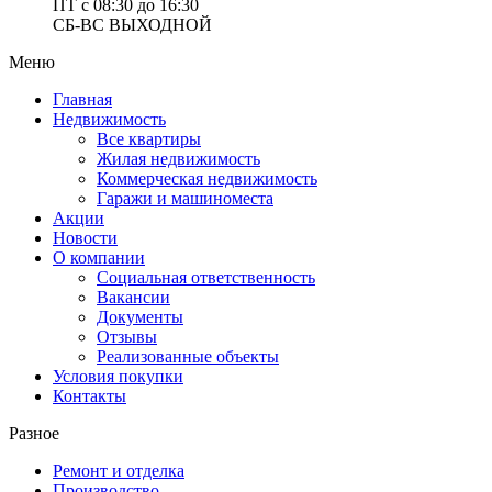
ПТ с 08:30 до 16:30
СБ-ВС ВЫХОДНОЙ
Меню
Главная
Недвижимость
Все квартиры
Жилая недвижимость
Коммерческая недвижимость
Гаражи и машиноместа
Акции
Новости
О компании
Социальная ответственность
Вакансии
Документы
Отзывы
Реализованные объекты
Условия покупки
Контакты
Разное
Ремонт и отделка
Производство