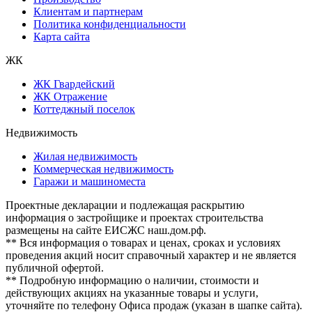
Клиентам и партнерам
Политика конфиденциальности
Карта сайта
ЖК
ЖК Гвардейский
ЖК Отражение
Коттеджный поселок
Недвижимость
Жилая недвижимость
Коммерческая недвижимость
Гаражи и машиноместа
Проектные декларации и подлежащая раскрытию
информация о застройщике и проектах строительства
размещены на сайте ЕИСЖС наш.дом.рф.
** Вся информация о товарах и ценах, сроках и условиях
проведения акций носит справочный характер и не является
публичной офертой.
** Подробную информацию о наличии, стоимости и
действующих акциях на указанные товары и услуги,
уточняйте по телефону Офиса продаж (указан в шапке сайта).