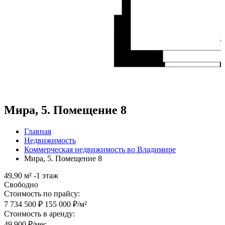
Мира, 5. Помещение 8
Главная
Недвижимость
Коммерческая недвижимость во Владимире
Мира, 5. Помещение 8
49,90 м²
-1 этаж
Свободно
Стоимость по прайсу:
7 734 500 ₽
155 000 ₽/м²
Стоимость в аренду:
49 900 ₽/мес